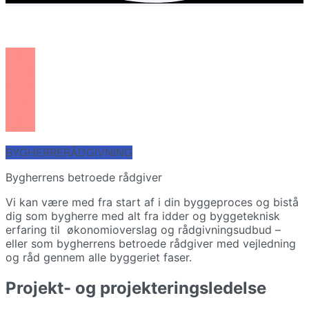
BYGHERRERÅDGIVNING
Bygherrens betroede rådgiver
Vi kan være med fra start af i din byggeproces og bistå
dig som bygherre med alt fra idder og byggeteknisk
erfaring til økonomioverslag og rådgivningsudbud –
eller som bygherrens betroede rådgiver med vejledning
og råd gennem alle byggeriet faser.
Projekt- og projekteringsledelse