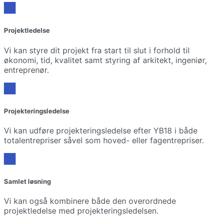
Projektledelse
Vi kan styre dit projekt fra start til slut i forhold til
økonomi, tid, kvalitet samt styring af arkitekt, ingeniør,
entreprenør.
Projekteringsledelse
Vi kan udføre projekteringsledelse efter YB18 i både
totalentrepriser såvel som hoved- eller fagentrepriser.
Samlet løsning
Vi kan også kombinere både den overordnede
projektledelse med projekteringsledelsen.