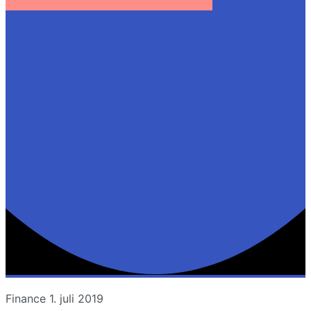
Finance
1. juli 2019