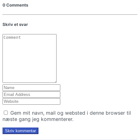
0 Comments
Skriv et svar
Gem mit navn, mail og websted i denne browser til
næste gang jeg kommenterer.