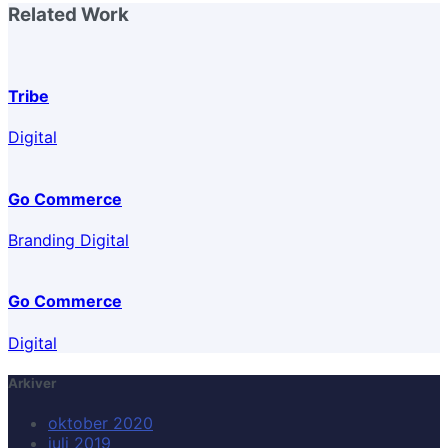
Related Work
Tribe
Digital
Go Commerce
Branding Digital
Go Commerce
Digital
Arkiver
oktober 2020
juli 2019