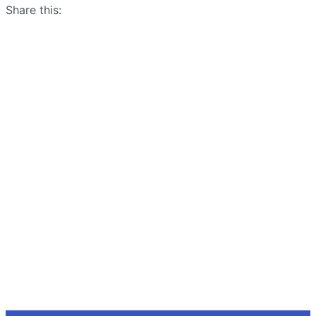
Share this: